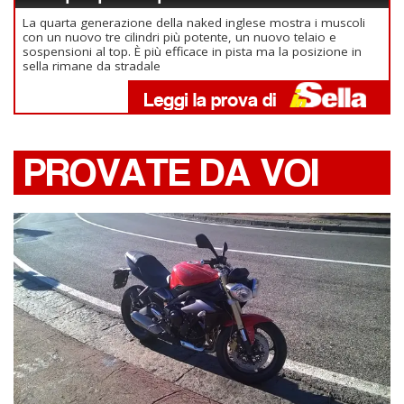
La quarta generazione della naked inglese mostra i muscoli
con un nuovo tre cilindri più potente, un nuovo telaio e
sospensioni al top. È più efficace in pista ma la posizione in
sella rimane da stradale
PROVATE DA VOI