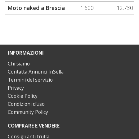
Moto naked a Brescia
1.600
12.730
INFORMAZIONI
Chi siamo
Contatta Annunci InSella
Termini del servizio
Privacy
Cookie Policy
Condizioni d’uso
Community Policy
COMPRARE E VENDERE
Consigli anti truffa