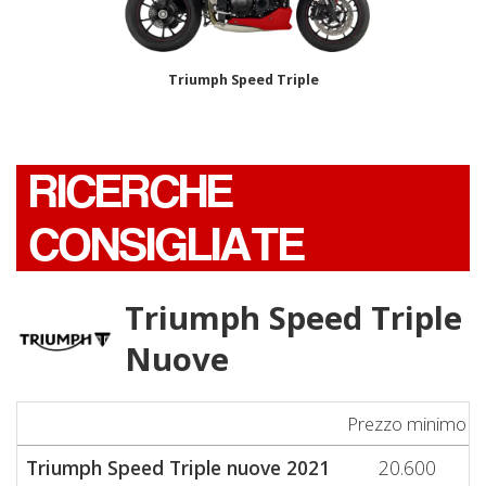
Triumph Speed Triple
RICERCHE
CONSIGLIATE
Triumph Speed Triple
Nuove
Prezzo minimo
Triumph Speed Triple nuove 2021
20.600