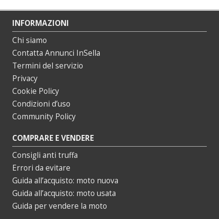
INFORMAZIONI
Chi siamo
Contatta Annunci InSella
Termini del servizio
Privacy
Cookie Policy
Condizioni d’uso
Community Policy
COMPRARE E VENDERE
Consigli anti truffa
Errori da evitare
Guida all’acquisto: moto nuova
Guida all’acquisto: moto usata
Guida per vendere la moto