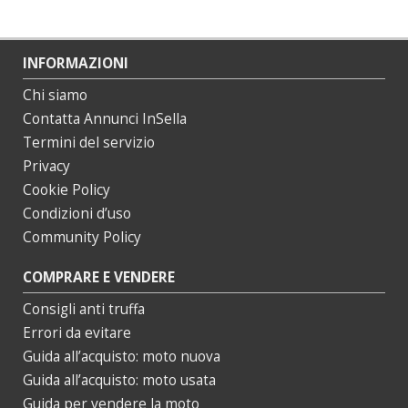
INFORMAZIONI
Chi siamo
Contatta Annunci InSella
Termini del servizio
Privacy
Cookie Policy
Condizioni d’uso
Community Policy
COMPRARE E VENDERE
Consigli anti truffa
Errori da evitare
Guida all’acquisto: moto nuova
Guida all’acquisto: moto usata
Guida per vendere la moto