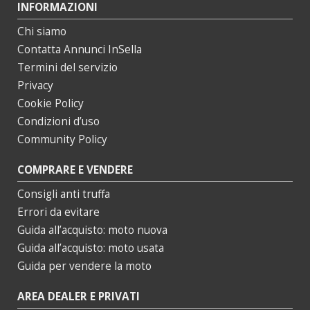
INFORMAZIONI
Chi siamo
Contatta Annunci InSella
Termini del servizio
Privacy
Cookie Policy
Condizioni d’uso
Community Policy
COMPRARE E VENDERE
Consigli anti truffa
Errori da evitare
Guida all’acquisto: moto nuova
Guida all’acquisto: moto usata
Guida per vendere la moto
AREA DEALER E PRIVATI