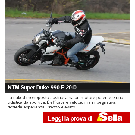
KTM Super Duke 990 R 2010
La naked monoposto austriaca ha un motore potente e una
ciclistica da sportiva. È efficace e veloce, ma impegnativa:
richiede esperienza. Prezzo elevato.