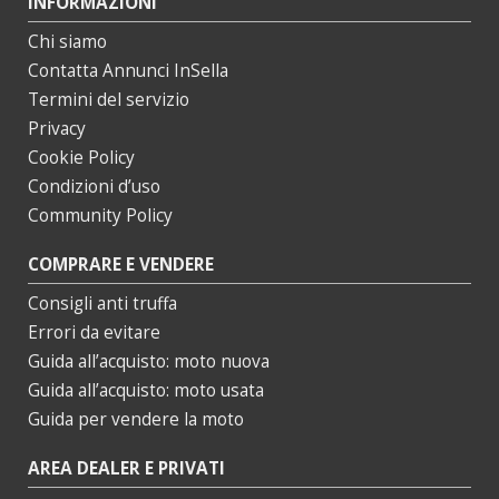
INFORMAZIONI
Chi siamo
Contatta Annunci InSella
Termini del servizio
Privacy
Cookie Policy
Condizioni d’uso
Community Policy
COMPRARE E VENDERE
Consigli anti truffa
Errori da evitare
Guida all’acquisto: moto nuova
Guida all’acquisto: moto usata
Guida per vendere la moto
AREA DEALER E PRIVATI