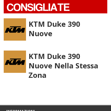
CONSIGLIATE
KTM Duke 390
Nuove
KTM Duke 390
Nuove Nella Stessa
Zona