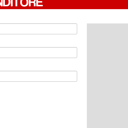
NDITORE