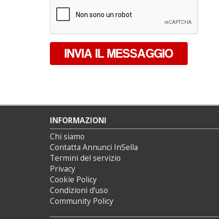
*
INVIA IL MESSAGGIO
INFORMAZIONI
Chi siamo
Contatta Annunci InSella
Termini del servizio
Privacy
Cookie Policy
Condizioni d’uso
Community Policy