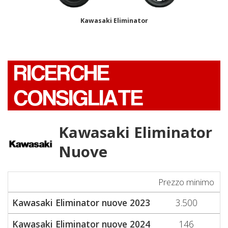
Kawasaki Eliminator
RICERCHE
CONSIGLIATE
Kawasaki Eliminator
Nuove
Prezzo minimo
P
Kawasaki Eliminator nuove 2023
3.500
Kawasaki Eliminator nuove 2024
146