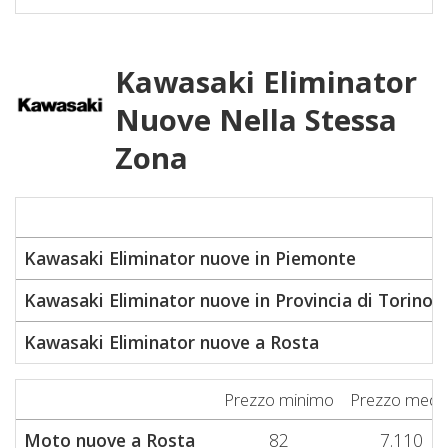
Kawasaki Eliminator
Nuove Nella Stessa
Zona
Kawasaki Eliminator nuove in Piemonte
Kawasaki Eliminator nuove in Provincia di Torino
Kawasaki Eliminator nuove a Rosta
Prezzo minimo
Prezzo medi
Moto nuove a Rosta
82
7.110