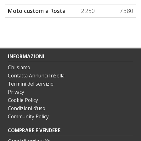
Moto custom a Rosta
2.250
7.380
INFORMAZIONI
Chi siamo
Contatta Annunci InSella
Termini del servizio
Privacy
Cookie Policy
Condizioni d’uso
Community Policy
COMPRARE E VENDERE