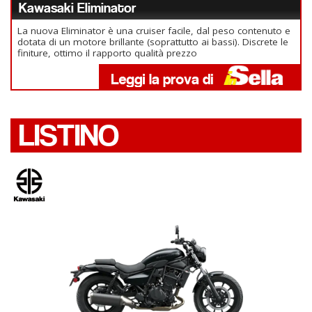
Kawasaki Eliminator
La nuova Eliminator è una cruiser facile, dal peso contenuto e
dotata di un motore brillante (soprattutto ai bassi). Discrete le
finiture, ottimo il rapporto qualità prezzo
LISTINO