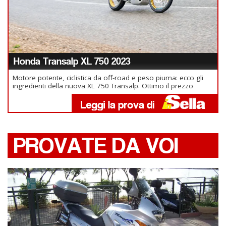
Honda Transalp XL 750 2023
Motore potente, ciclistica da off-road e peso piuma: ecco gli
ingredienti della nuova XL 750 Transalp. Ottimo il prezzo
PROVATE DA VOI