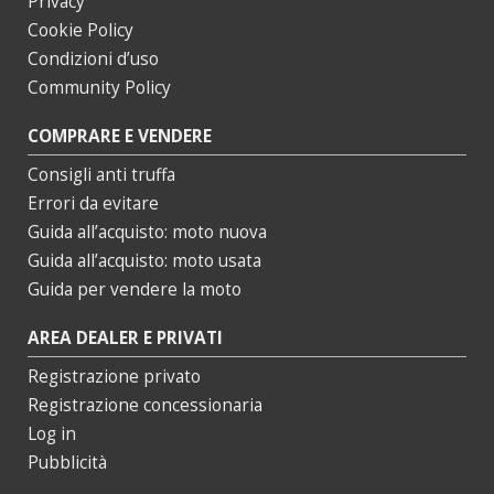
Privacy
Cookie Policy
Condizioni d’uso
Community Policy
COMPRARE E VENDERE
Consigli anti truffa
Errori da evitare
Guida all’acquisto: moto nuova
Guida all’acquisto: moto usata
Guida per vendere la moto
AREA DEALER E PRIVATI
Registrazione privato
Registrazione concessionaria
Log in
Pubblicità