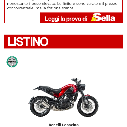
nonostante il peso elevato. Le finiture sono curate e il prezzo
concorrenziale, ma la frizione stanca
LISTINO
Benelli Leoncino