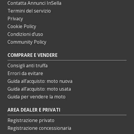
Contatta Annunci InSella
Termini del servizio
Privacy
Cookie Policy
Condizioni d’uso
Community Policy
COMPRARE E VENDERE
Consigli anti truffa
Errori da evitare
Guida all’acquisto: moto nuova
Guida all’acquisto: moto usata
Guida per vendere la moto
AREA DEALER E PRIVATI
Registrazione privato
Registrazione concessionaria