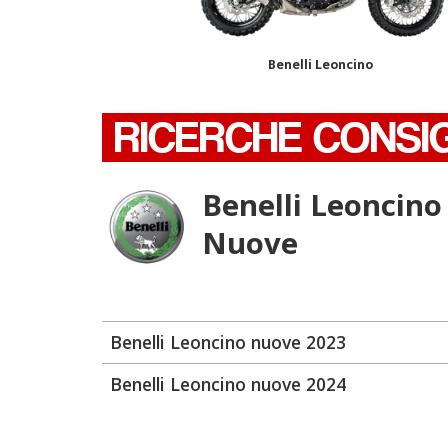
Benelli Leoncino
RICERCHE CONSI
Benelli Leoncino
Nuove
Benelli Leoncino nuove 2023
Benelli Leoncino nuove 2024