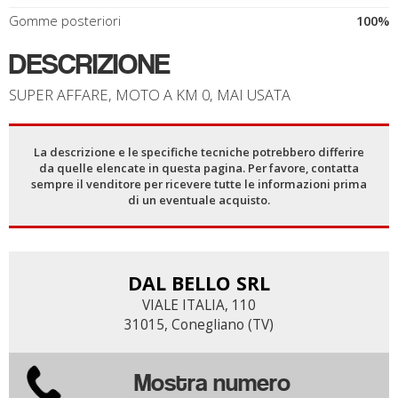
Gomme posteriori
100%
DESCRIZIONE
SUPER AFFARE, MOTO A KM 0, MAI USATA
La descrizione e le specifiche tecniche potrebbero differire
da quelle elencate in questa pagina. Per favore, contatta
sempre il venditore per ricevere tutte le informazioni prima
di un eventuale acquisto.
DAL BELLO SRL
VIALE ITALIA, 110
31015, Conegliano (TV)
Mostra numero