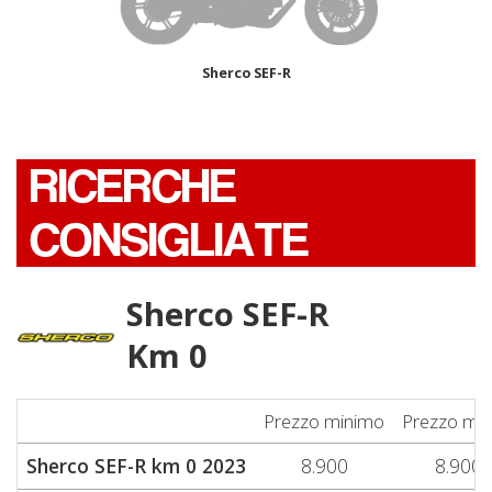
Sherco SEF-R
RICERCHE
CONSIGLIATE
Sherco SEF-R
Km 0
Prezzo minimo
Prezzo me
Sherco SEF-R km 0 2023
8.900
8.900