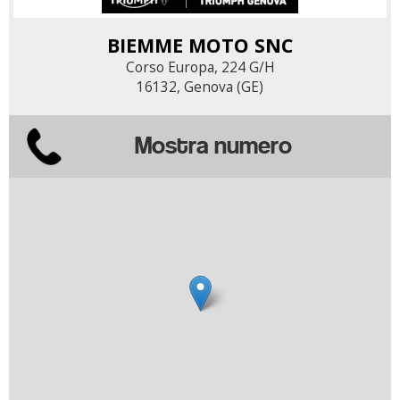
BIEMME MOTO SNC
Corso Europa, 224 G/H
16132, Genova (GE)
Mostra numero