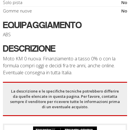
Solo pista
No
Gomme nuove
No
EQUIPAGGIAMENTO
ABS
DESCRIZIONE
Moto KM 0 nuova. Finanziamento a tasso 0% o con la
formula compri oggi e decidi fra tre anni, anche online.
Eventuale consegna in tutta Italia.
La descrizione e le specifiche tecniche potrebbero differire
da quelle elencate in questa pagina. Per favore, contatta
sempre il venditore per ricevere tutte le informazioni prima
di un eventuale acquisto.