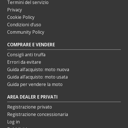
Termini del servizio
Privacy
Cookie Policy
Condizioni d’uso
Community Policy
COMPRARE E VENDERE
Consigli anti truffa
Errori da evitare
Guida all’acquisto: moto nuova
Guida all’acquisto: moto usata
Guida per vendere la moto
AREA DEALER E PRIVATI
Registrazione privato
Registrazione concessionaria
Log in