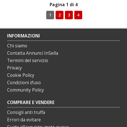
Pagina 1 di 4
1
2
3
4
INFORMAZIONI
Chi siamo
Contatta Annunci InSella
Termini del servizio
Privacy
Cookie Policy
Condizioni d’uso
Community Policy
COMPRARE E VENDERE
Consigli anti truffa
Errori da evitare