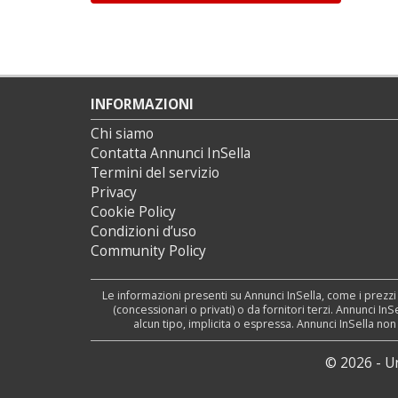
INFORMAZIONI
Chi siamo
Contatta Annunci InSella
Termini del servizio
Privacy
Cookie Policy
Condizioni d’uso
Community Policy
Le informazioni presenti su Annunci InSella, come i prezzi
(concessionari o privati) o da fornitori terzi. Annunci I
alcun tipo, implicita o espressa. Annunci InSella no
© 2026 - U