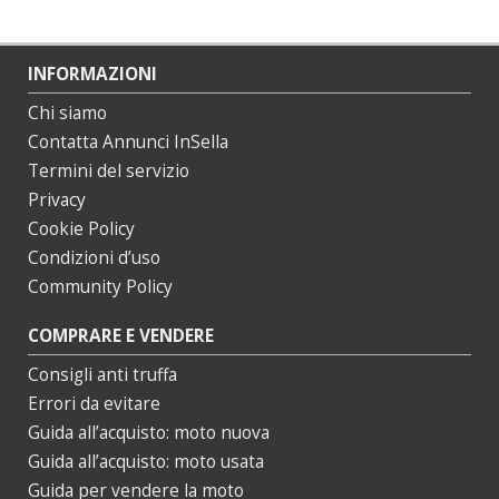
INFORMAZIONI
Chi siamo
Contatta Annunci InSella
Termini del servizio
Privacy
Cookie Policy
Condizioni d’uso
Community Policy
COMPRARE E VENDERE
Consigli anti truffa
Errori da evitare
Guida all’acquisto: moto nuova
Guida all’acquisto: moto usata
Guida per vendere la moto