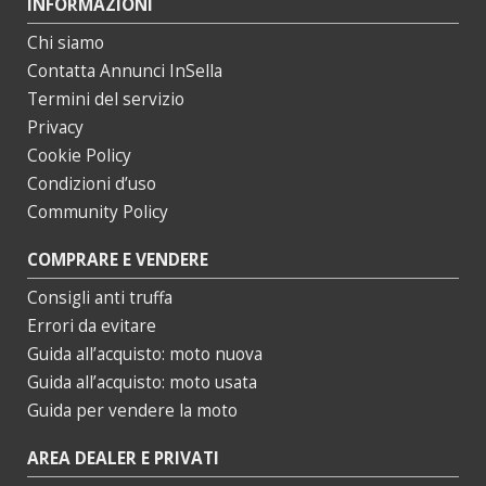
INFORMAZIONI
Chi siamo
Contatta Annunci InSella
Termini del servizio
Privacy
Cookie Policy
Condizioni d’uso
Community Policy
COMPRARE E VENDERE
Consigli anti truffa
Errori da evitare
Guida all’acquisto: moto nuova
Guida all’acquisto: moto usata
Guida per vendere la moto
AREA DEALER E PRIVATI