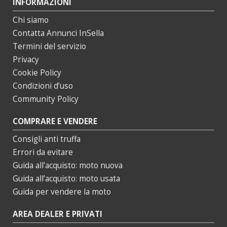
INFORMAZIONI
Chi siamo
Contatta Annunci InSella
Termini del servizio
Privacy
Cookie Policy
Condizioni d’uso
Community Policy
COMPRARE E VENDERE
Consigli anti truffa
Errori da evitare
Guida all’acquisto: moto nuova
Guida all’acquisto: moto usata
Guida per vendere la moto
AREA DEALER E PRIVATI