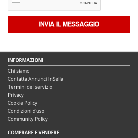
INVIA IL MESSAGGIO
INFORMAZIONI
Chi siamo
Contatta Annunci InSella
Termini del servizio
Privacy
Cookie Policy
Condizioni d’uso
Community Policy
COMPRARE E VENDERE