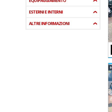
EQUIPAGGIAMENTO
ESTERNI E INTERNI
ALTRE INFORMAZIONI
9