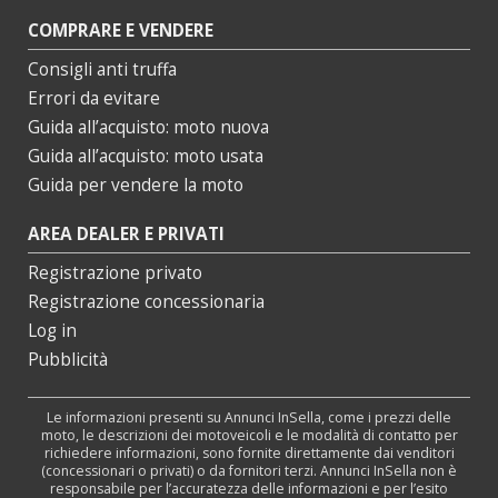
COMPRARE E VENDERE
Consigli anti truffa
Errori da evitare
Guida all’acquisto: moto nuova
Guida all’acquisto: moto usata
Guida per vendere la moto
AREA DEALER E PRIVATI
Registrazione privato
Registrazione concessionaria
Log in
Pubblicità
Le informazioni presenti su Annunci InSella, come i prezzi delle
moto, le descrizioni dei motoveicoli e le modalità di contatto per
richiedere informazioni, sono fornite direttamente dai venditori
(concessionari o privati) o da fornitori terzi. Annunci InSella non è
responsabile per l’accuratezza delle informazioni e per l’esito