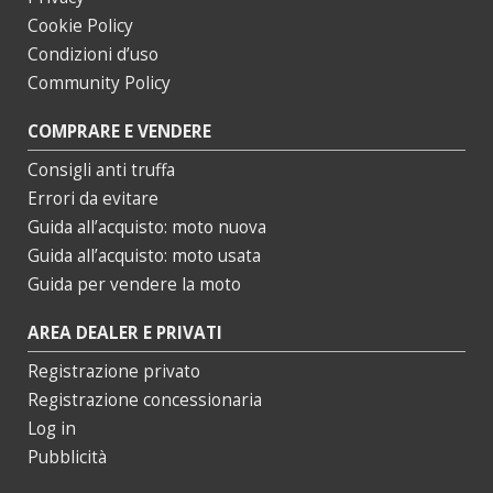
Cookie Policy
Condizioni d’uso
Community Policy
COMPRARE E VENDERE
Consigli anti truffa
Errori da evitare
Guida all’acquisto: moto nuova
Guida all’acquisto: moto usata
Guida per vendere la moto
AREA DEALER E PRIVATI
Registrazione privato
Registrazione concessionaria
Log in
Pubblicità