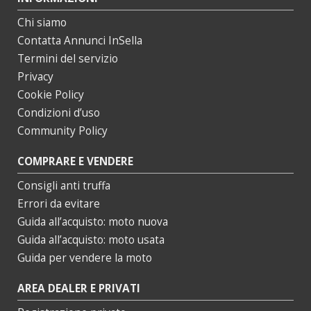
Chi siamo
Contatta Annunci InSella
Termini del servizio
Privacy
Cookie Policy
Condizioni d’uso
Community Policy
COMPRARE E VENDERE
Consigli anti truffa
Errori da evitare
Guida all’acquisto: moto nuova
Guida all’acquisto: moto usata
Guida per vendere la moto
AREA DEALER E PRIVATI