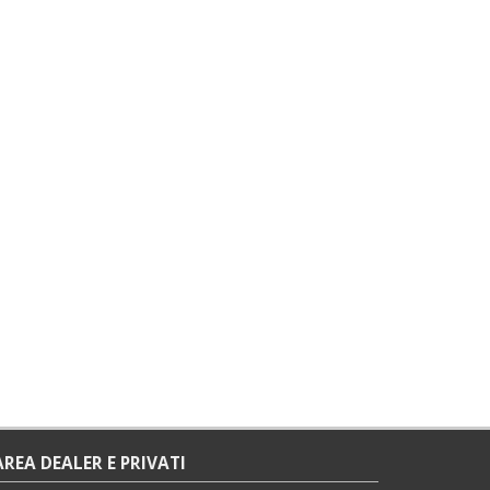
AREA DEALER E PRIVATI