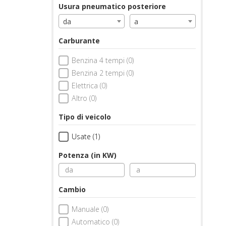
Usura pneumatico posteriore
da
a
Carburante
Benzina 4 tempi (0)
Benzina 2 tempi (0)
Elettrica (0)
Altro (0)
Tipo di veicolo
Usate (1)
Potenza (in KW)
Cambio
Manuale (0)
Automatico (0)