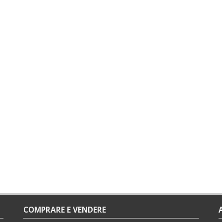
COMPRARE E VENDERE