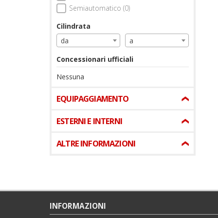
Semiautomatico (0)
Cilindrata
da
a
Concessionari ufficiali
Nessuna
EQUIPAGGIAMENTO
ESTERNI E INTERNI
ALTRE INFORMAZIONI
INFORMAZIONI