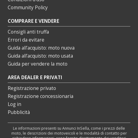
Community Policy
COMPRARE E VENDERE
Consigli anti truffa
Errori da evitare
Guida all’acquisto: moto nuova
Guida all’acquisto: moto usata
Guida per vendere la moto
AREA DEALER E PRIVATI
Registrazione privato
Registrazione concessionaria
Log in
Pubblicità
Le informazioni presenti su Annunci InSella, come i prezzi delle
moto, le descrizioni dei motoveicoli e le modalità di contatto per