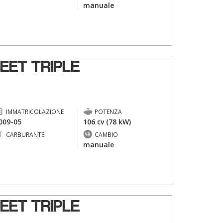
-
manuale
EET TRIPLE
IMMATRICOLAZIONE
POTENZA
009-05
106 cv (78 kW)
CARBURANTE
CAMBIO
-
manuale
EET TRIPLE