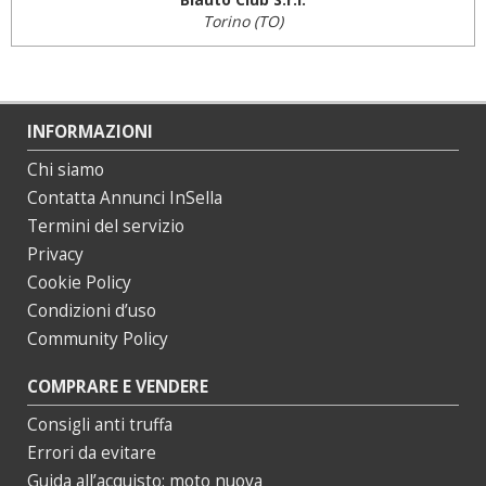
Torino (TO)
INFORMAZIONI
Chi siamo
Contatta Annunci InSella
Termini del servizio
Privacy
Cookie Policy
Condizioni d’uso
Community Policy
COMPRARE E VENDERE
Consigli anti truffa
Errori da evitare
Guida all’acquisto: moto nuova