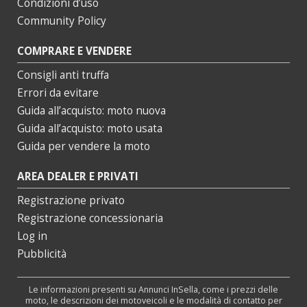
Condizioni d’uso
Community Policy
COMPRARE E VENDERE
Consigli anti truffa
Errori da evitare
Guida all’acquisto: moto nuova
Guida all’acquisto: moto usata
Guida per vendere la moto
AREA DEALER E PRIVATI
Registrazione privato
Registrazione concessionaria
Log in
Pubblicità
Le informazioni presenti su Annunci InSella, come i prezzi delle
moto, le descrizioni dei motoveicoli e le modalità di contatto per