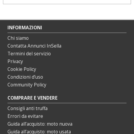
INFORMAZIONI
Chi siamo
Contatta Annunci InSella
Termini del servizio
Privacy
Cookie Policy
Condizioni d’uso
Community Policy
COMPRARE E VENDERE
Consigli anti truffa
Errori da evitare
Guida all’acquisto: moto nuova
Guida all’acquisto: moto usata