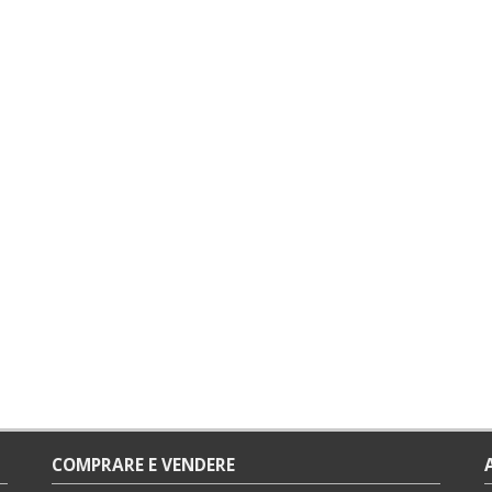
COMPRARE E VENDERE