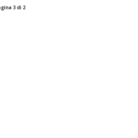
gina 3 di 2