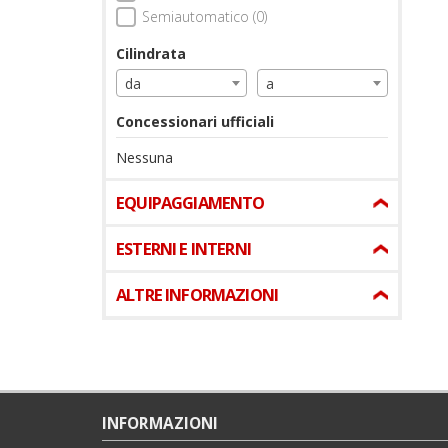
Semiautomatico (0)
Cilindrata
da
a
Concessionari ufficiali
Nessuna
EQUIPAGGIAMENTO
ESTERNI E INTERNI
ALTRE INFORMAZIONI
INFORMAZIONI