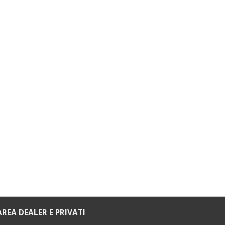
AREA DEALER E PRIVATI