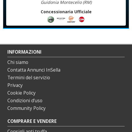
Guidonia Montecelio (RM)
Concessionaria Ufficiale
INFORMAZIONI
Chi siamo
Contatta Annunci InSella
Termini del servizio
Privacy
Cookie Policy
Condizioni d’uso
Community Policy
COMPRARE E VENDERE
Consigli anti truffa