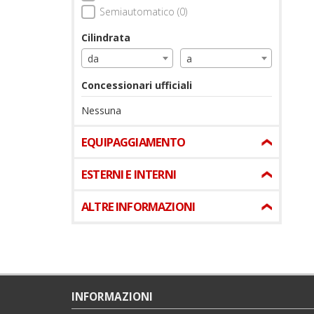
Semiautomatico (0)
Cilindrata
da
a
Concessionari ufficiali
Nessuna
EQUIPAGGIAMENTO
ESTERNI E INTERNI
ALTRE INFORMAZIONI
INFORMAZIONI