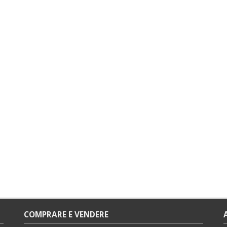
COMPRARE E VENDERE