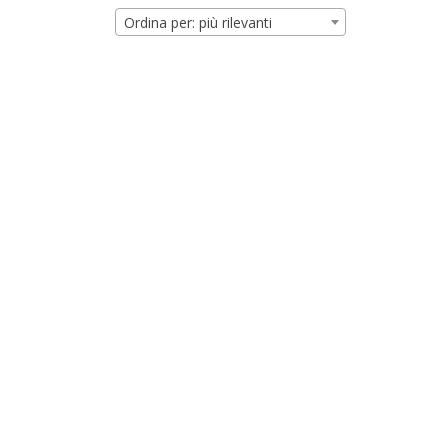
Ordina per: più rilevanti