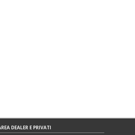
AREA DEALER E PRIVATI