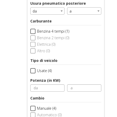
Usura pneumatico posteriore
da
a
Carburante
Benzina 4 tempi (1)
Benzina 2 tempi (0)
Elettrica (0)
Altro (0)
Tipo di veicolo
Usate (4)
Potenza (in KW)
Cambio
Manuale (4)
Automatico (0)