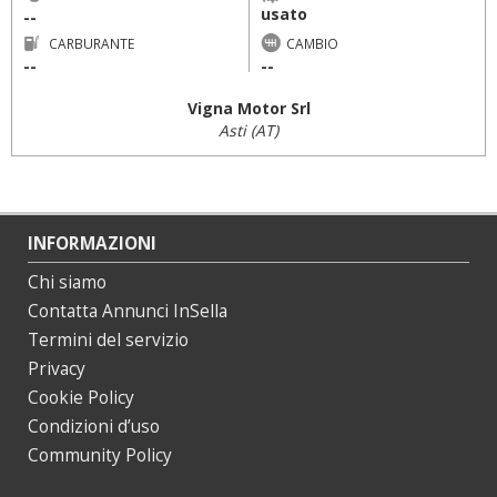
usato
--
CARBURANTE
CAMBIO
--
--
Vigna Motor Srl
Asti (AT)
INFORMAZIONI
Chi siamo
Contatta Annunci InSella
Termini del servizio
Privacy
Cookie Policy
Condizioni d’uso
Community Policy