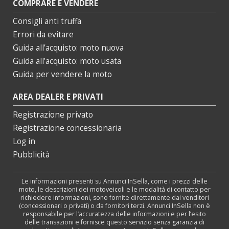
COMPRARE E VENDERE
Consigli anti truffa
Errori da evitare
Guida all’acquisto: moto nuova
Guida all’acquisto: moto usata
Guida per vendere la moto
AREA DEALER E PRIVATI
Registrazione privato
Registrazione concessionaria
Log in
Pubblicità
Le informazioni presenti su Annunci InSella, come i prezzi delle
moto, le descrizioni dei motoveicoli e le modalità di contatto per
richiedere informazioni, sono fornite direttamente dai venditori
(concessionari o privati) o da fornitori terzi. Annunci InSella non è
responsabile per l’accuratezza delle informazioni e per l’esito
delle transazioni e fornisce questo servizio senza garanzia di