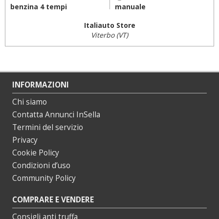
benzina 4 tempi
manuale
Italiauto Store
Viterbo (VT)
INFORMAZIONI
Chi siamo
Contatta Annunci InSella
Termini del servizio
Privacy
Cookie Policy
Condizioni d’uso
Community Policy
COMPRARE E VENDERE
Consigli anti truffa