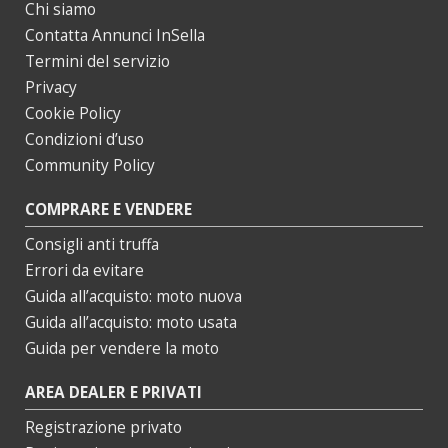
Chi siamo
Contatta Annunci InSella
Termini del servizio
Privacy
Cookie Policy
Condizioni d’uso
Community Policy
COMPRARE E VENDERE
Consigli anti truffa
Errori da evitare
Guida all’acquisto: moto nuova
Guida all’acquisto: moto usata
Guida per vendere la moto
AREA DEALER E PRIVATI
Registrazione privato