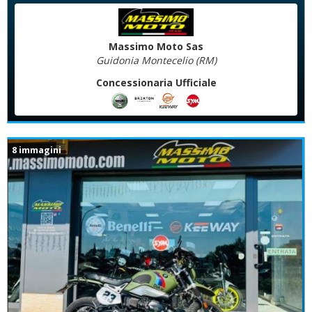
Massimo Moto Sas
Guidonia Montecelio (RM)
Concessionaria Ufficiale
8 immagini