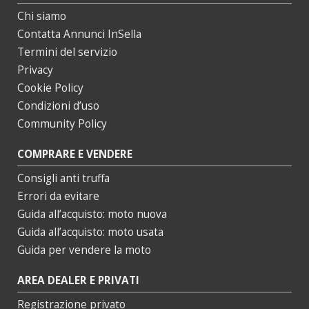
Chi siamo
Contatta Annunci InSella
Termini del servizio
Privacy
Cookie Policy
Condizioni d’uso
Community Policy
COMPRARE E VENDERE
Consigli anti truffa
Errori da evitare
Guida all’acquisto: moto nuova
Guida all’acquisto: moto usata
Guida per vendere la moto
AREA DEALER E PRIVATI
Registrazione privato