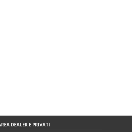
AREA DEALER E PRIVATI