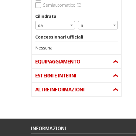
Semiautomatico (0)
Cilindrata
da
a
Concessionari ufficiali
Nessuna
EQUIPAGGIAMENTO
ESTERNI E INTERNI
ALTRE INFORMAZIONI
INFORMAZIONI