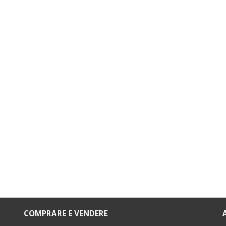
COMPRARE E VENDERE