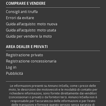
COMPRARE E VENDERE
Consigli anti truffa
Errori da evitare
Guida all’acquisto: moto nuova
Guida all’acquisto: moto usata
Guida per vendere la moto
AREA DEALER E PRIVATI
Registrazione privato
Registrazione concessionaria
Log in
Pubblicità
Le informazioni presenti su Annunci InSella, come i prezzi delle
moto, le descrizioni dei motoveicoli e le modalità di contatto per
richiedere informazioni, sono fornite direttamente dai venditori
(concessionari o privati) o da fornitori terzi. Annunci InSella non è
responsabile per l’accuratezza delle informazioni e per l’esito
delle transazioni e fornisce questo servizio senza garanzia di