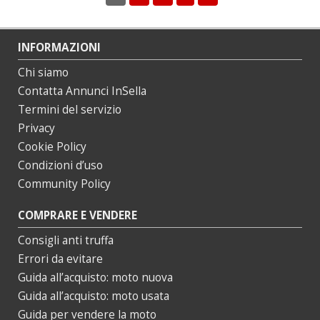
INFORMAZIONI
Chi siamo
Contatta Annunci InSella
Termini del servizio
Privacy
Cookie Policy
Condizioni d’uso
Community Policy
COMPRARE E VENDERE
Consigli anti truffa
Errori da evitare
Guida all’acquisto: moto nuova
Guida all’acquisto: moto usata
Guida per vendere la moto