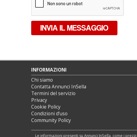
INVIA IL MESSAGGIO
INFORMAZIONI
Chi siamo
Contatta Annunci InSella
Termini del servizio
Privacy
Cookie Policy
Condizioni d’uso
Community Policy
Le informazioni presenti su Annunci InSella, come i prezzi