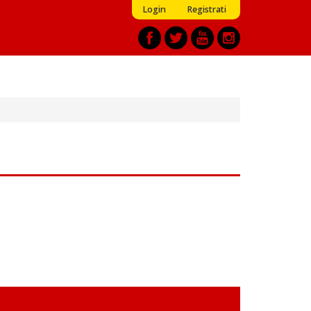
Login
Registrati