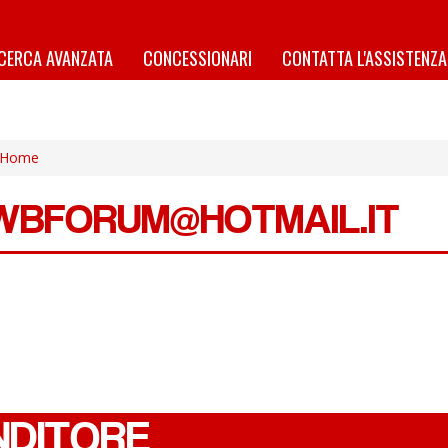
ICERCA AVANZATA
CONCESSIONARI
CONTATTA L'ASSISTENZA
Home
WBFORUM@HOTMAIL.IT
NDITORE