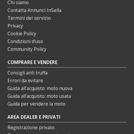
Chi siamo
Contatta Annunci InSella
Termini del servizio
Privacy
Cookie Policy
Condizioni d’uso
Community Policy
COMPRARE E VENDERE
Consigli anti truffa
Errori da evitare
Guida all’acquisto: moto nuova
Guida all’acquisto: moto usata
Guida per vendere la moto
AREA DEALER E PRIVATI
Registrazione privato