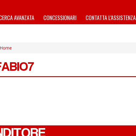
ICERCA AVANZATA
CONCESSIONARI
CONTATTA L'ASSISTENZA
Home
FABIO7
NDITORE