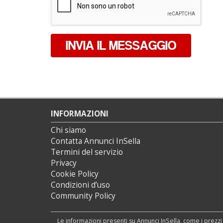
INVIA IL MESSAGGIO
INFORMAZIONI
Chi siamo
Contatta Annunci InSella
Termini del servizio
Privacy
Cookie Policy
Condizioni d’uso
Community Policy
Le informazioni presenti su Annunci InSella, come i prezzi