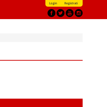
Login
Registrati