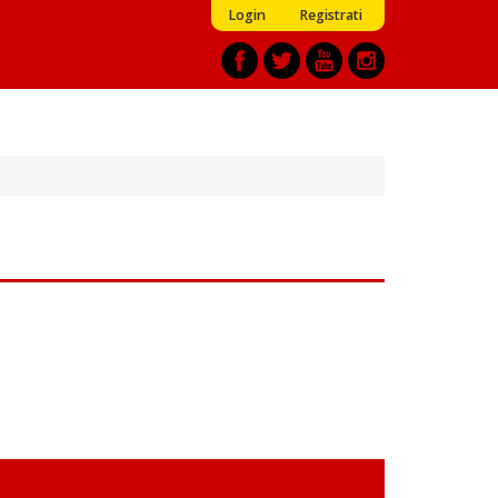
Login
Registrati