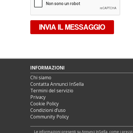
INVIA IL MESSAGGIO
INFORMAZIONI
Chi siamo
Contatta Annunci InSella
Termini del servizio
Privacy
Cookie Policy
Condizioni d’uso
Community Policy
Le informazioni presenti su Annunci InSella, come i prezzi