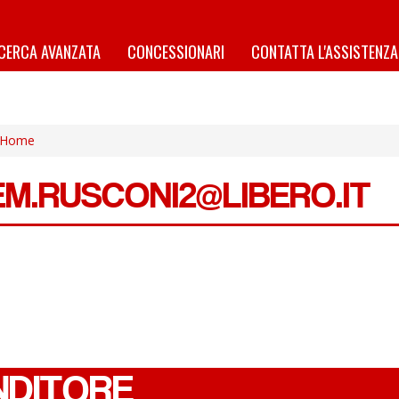
ICERCA AVANZATA
CONCESSIONARI
CONTATTA L'ASSISTENZA
Home
EM.RUSCONI2@LIBERO.IT
NDITORE