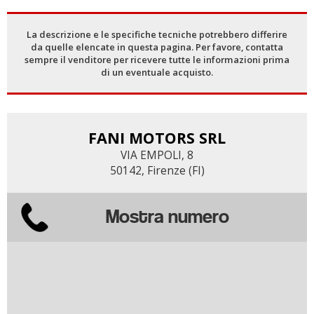
La descrizione e le specifiche tecniche potrebbero differire
da quelle elencate in questa pagina. Per favore, contatta
sempre il venditore per ricevere tutte le informazioni prima
di un eventuale acquisto.
FANI MOTORS SRL
VIA EMPOLI, 8
50142, Firenze (FI)
Mostra numero