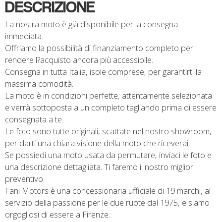
DESCRIZIONE
La nostra moto è già disponibile per la consegna
immediata.
Offriamo la possibilità di finanziamento completo per
rendere l?acquisto ancora più accessibile.
Consegna in tutta Italia, isole comprese, per garantirti la
massima comodità.
La moto è in condizioni perfette, attentamente selezionata
e verrà sottoposta a un completo tagliando prima di essere
consegnata a te.
Le foto sono tutte originali, scattate nel nostro showroom,
per darti una chiara visione della moto che riceverai.
Se possiedi una moto usata da permutare, inviaci le foto e
una descrizione dettagliata. Ti faremo il nostro miglior
preventivo.
Fani Motors è una concessionaria ufficiale di 19 marchi, al
servizio della passione per le due ruote dal 1975, e siamo
orgogliosi di essere a Firenze.