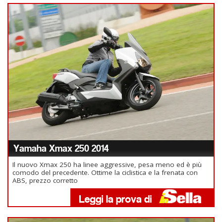
Yamaha Xmax 250 2014
Il nuovo Xmax 250 ha linee aggressive, pesa meno ed è più
comodo del precedente. Ottime la ciclistica e la frenata con
ABS, prezzo corretto