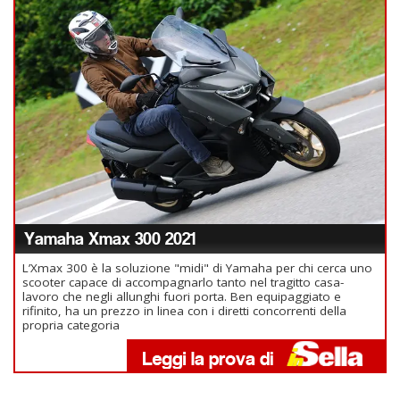
Yamaha Xmax 300 2021
L’Xmax 300 è la soluzione "midi" di Yamaha per chi cerca uno
scooter capace di accompagnarlo tanto nel tragitto casa-
lavoro che negli allunghi fuori porta. Ben equipaggiato e
rifinito, ha un prezzo in linea con i diretti concorrenti della
propria categoria