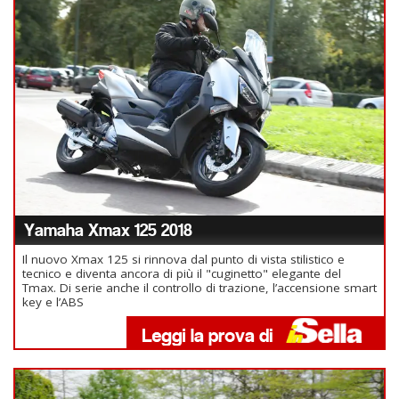
Yamaha Xmax 125 2018
Il nuovo Xmax 125 si rinnova dal punto di vista stilistico e
tecnico e diventa ancora di più il "cuginetto" elegante del
Tmax. Di serie anche il controllo di trazione, l’accensione smart
key e l’ABS