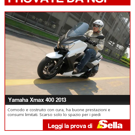
Yamaha Xmax 400 2013
Comodo e costruito con cura, ha buone prestazioni e
consumi limitati. Scarso solo lo spazio per i piedi