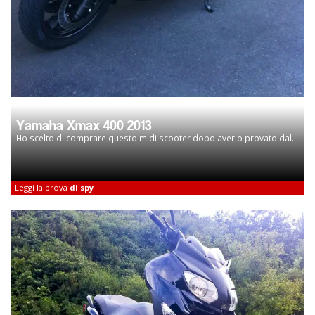
Yamaha Xmax 400 2013
Ho scelto di comprare questo midi scooter dopo averlo provato dal...
Leggi la prova
di spy