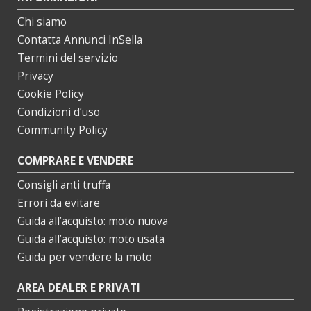
Chi siamo
Contatta Annunci InSella
Termini del servizio
Privacy
Cookie Policy
Condizioni d’uso
Community Policy
COMPRARE E VENDERE
Consigli anti truffa
Errori da evitare
Guida all’acquisto: moto nuova
Guida all’acquisto: moto usata
Guida per vendere la moto
AREA DEALER E PRIVATI