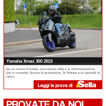
Yamaha Xmax 300 2023
Ha un nuovo frontale, una nuova sella e la strumentazione
che si connette. Buone le prestazioni, le finiture e la capacità di
carico
PROVATE DA NOI