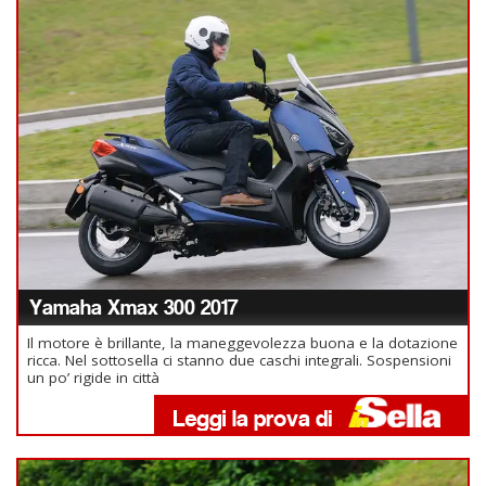
Yamaha Xmax 300 2017
Il motore è brillante, la maneggevolezza buona e la dotazione
ricca. Nel sottosella ci stanno due caschi integrali. Sospensioni
un po’ rigide in città