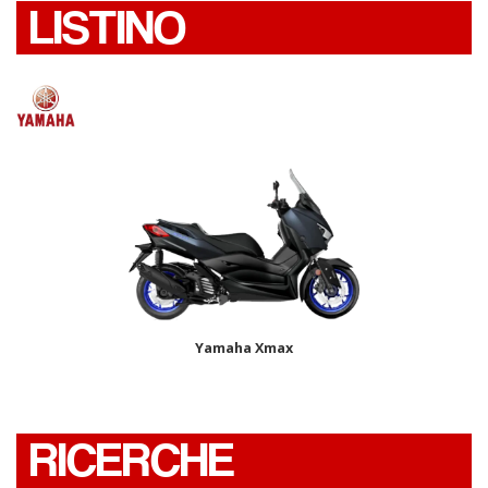
LISTINO
Yamaha Xmax
RICERCHE