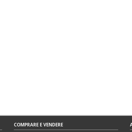
COMPRARE E VENDERE