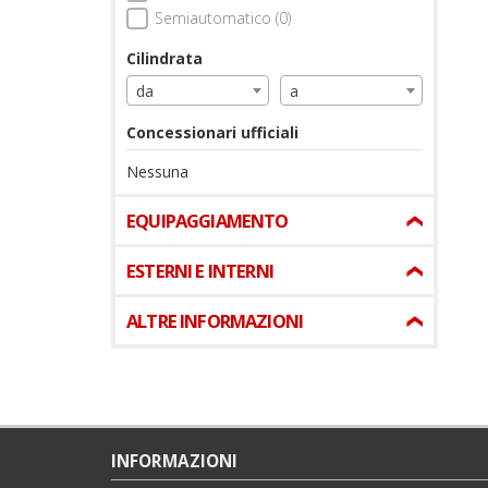
Semiautomatico (0)
Cilindrata
da
a
Concessionari ufficiali
Nessuna
EQUIPAGGIAMENTO
ESTERNI E INTERNI
ALTRE INFORMAZIONI
INFORMAZIONI