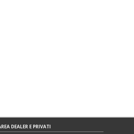
AREA DEALER E PRIVATI