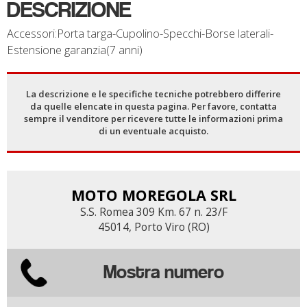
DESCRIZIONE
Accessori:Porta targa-Cupolino-Specchi-Borse laterali-
Estensione garanzia(7 anni)
La descrizione e le specifiche tecniche potrebbero differire
da quelle elencate in questa pagina. Per favore, contatta
sempre il venditore per ricevere tutte le informazioni prima
di un eventuale acquisto.
MOTO MOREGOLA SRL
S.S. Romea 309 Km. 67 n. 23/F
45014, Porto Viro (RO)
Mostra numero