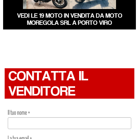
VEDI LE 19 MOTO IN VENDITA DA MOTO
MOREGOLA SRL A PORTO VIRO
CONTATTA IL
VENDITORE
Il tuo nome
*
La tua email
*