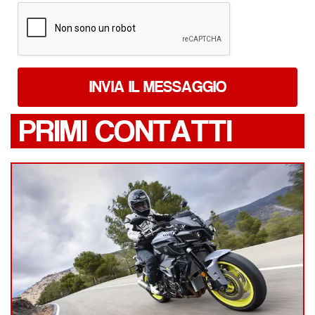
*
INVIA IL MESSAGGIO
PRIMI CONTATTI