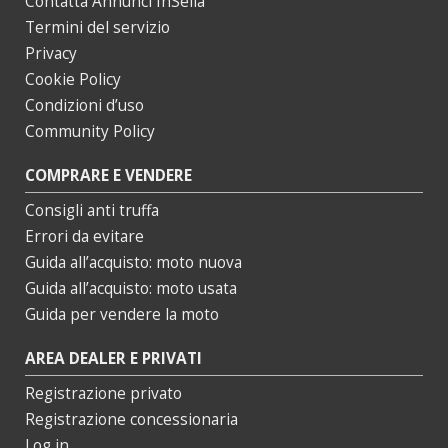
Contatta Annunci InSella
Termini del servizio
Privacy
Cookie Policy
Condizioni d’uso
Community Policy
COMPRARE E VENDERE
Consigli anti truffa
Errori da evitare
Guida all’acquisto: moto nuova
Guida all’acquisto: moto usata
Guida per vendere la moto
AREA DEALER E PRIVATI
Registrazione privato
Registrazione concessionaria
Log in