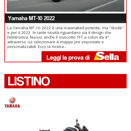
Yamaha MT-10 2022
La Yamaha MT-10 2022 è una maxinaked potente, ma "docile"
e per il 2022 le tante novità riguardano sia il design che
l’elettronica. Nuovo anche il cruscotto TFT a colori da 4”
attraverso cui selezionare 4 mappe pre impostate e
personalizzabili. Ecco la nostra...
LISTINO