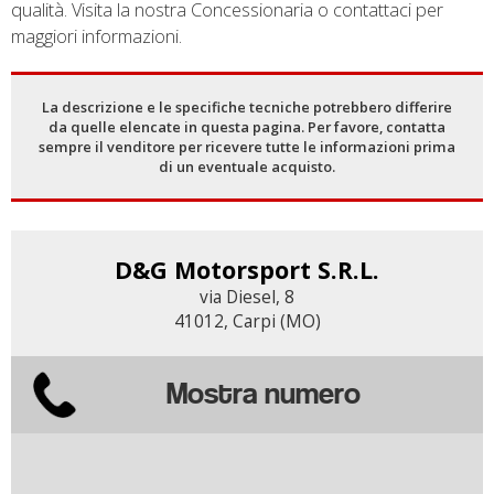
qualità. Visita la nostra Concessionaria o contattaci per
maggiori informazioni.
La descrizione e le specifiche tecniche potrebbero differire
da quelle elencate in questa pagina. Per favore, contatta
sempre il venditore per ricevere tutte le informazioni prima
di un eventuale acquisto.
D&G Motorsport S.R.L.
via Diesel, 8
41012, Carpi (MO)
Mostra numero