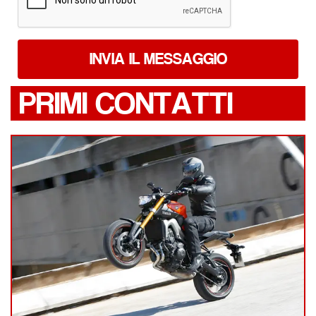
INVIA IL MESSAGGIO
PRIMI CONTATTI