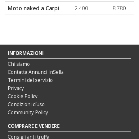
Moto naked a Carpi
2.400
8.780
INFORMAZIONI
Chi siamo
Contatta Annunci InSella
Termini del servizio
Privacy
Cookie Policy
Condizioni d’uso
Community Policy
COMPRARE E VENDERE
Consigli anti truffa