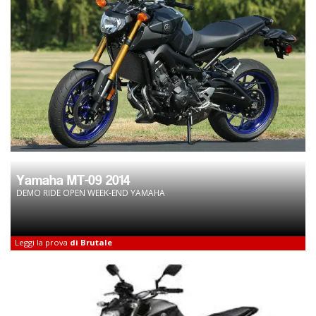
Yamaha MT-09 2014
DEMO RIDE OPEN WEEK-END YAMAHA
Leggi la prova
di Brutale