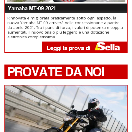
Yamaha MT-09 2021
Rinnovata e migliorata praticamente sotto ogni aspetto, la
nuova Yamaha MT-09 arriverà nelle concessionarie a partire
da aprile 2021. Tra i punti di forza, i valori di potenza e coppia
aumentati, il nuovo telaio più leggero e una dotazione
elettronica completissima....
PROVATE DA NOI