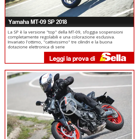
Yamaha MT-09 SP 2018
La SP è la versione "top" della MT-09, sfoggia sospensioni
completamente regolabili e una colorazione esclusiva.
Invariato l'ottimo, "cattivissimo" tre cilindri e la buona
dotazione elettronica di serie