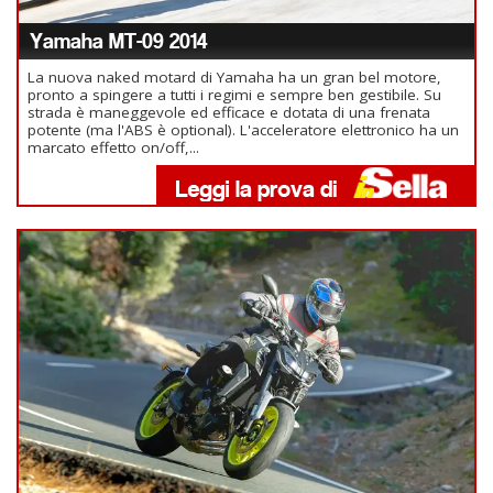
Yamaha MT-09 2014
La nuova naked motard di Yamaha ha un gran bel motore,
pronto a spingere a tutti i regimi e sempre ben gestibile. Su
strada è maneggevole ed efficace e dotata di una frenata
potente (ma l'ABS è optional). L'acceleratore elettronico ha un
marcato effetto on/off,...