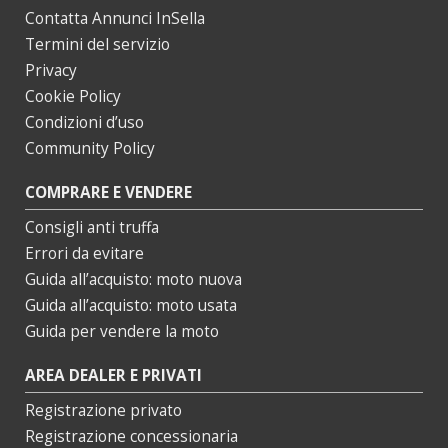
Contatta Annunci InSella
Termini del servizio
Privacy
Cookie Policy
Condizioni d’uso
Community Policy
COMPRARE E VENDERE
Consigli anti truffa
Errori da evitare
Guida all’acquisto: moto nuova
Guida all’acquisto: moto usata
Guida per vendere la moto
AREA DEALER E PRIVATI
Registrazione privato
Registrazione concessionaria