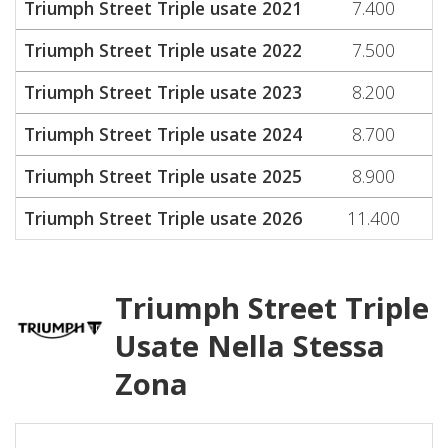
Triumph Street Triple usate 2021
7.400
Triumph Street Triple usate 2022
7.500
Triumph Street Triple usate 2023
8.200
Triumph Street Triple usate 2024
8.700
Triumph Street Triple usate 2025
8.900
Triumph Street Triple usate 2026
11.400
Triumph Street Triple
Usate Nella Stessa
Zona