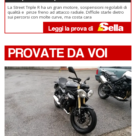
La Street Triple R ha un gran motore, sospensioni regolabili di
qualità e pinze freno ad attacco radiale. Difficile starle dietro
sui percorsi con molte curve, ma costa cara
PROVATE DA VOI