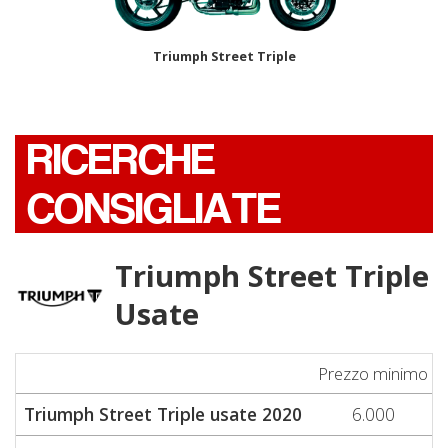
Triumph Street Triple
RICERCHE
CONSIGLIATE
Triumph Street Triple
Usate
Prezzo minimo
Triumph Street Triple usate 2020
6.000