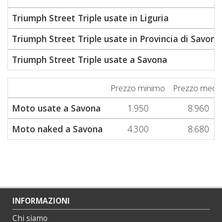
Triumph Street Triple usate in Liguria
Triumph Street Triple usate in Provincia di Savona
Triumph Street Triple usate a Savona
Prezzo minimo
Prezzo medi
Moto usate a Savona
1.950
8.960
Moto naked a Savona
4.300
8.680
INFORMAZIONI
Chi siamo