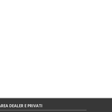
AREA DEALER E PRIVATI