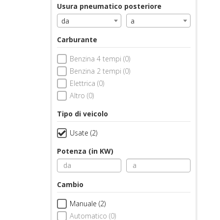
Usura pneumatico posteriore
da
a
Carburante
Benzina 4 tempi (0)
Benzina 2 tempi (0)
Elettrica (0)
Altro (0)
Tipo di veicolo
Usate (2)
Potenza (in KW)
Cambio
Manuale (2)
Automatico (0)