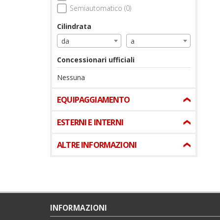
Semiautomatico (0)
Cilindrata
da
a
Concessionari ufficiali
Nessuna
EQUIPAGGIAMENTO
ESTERNI E INTERNI
ALTRE INFORMAZIONI
INFORMAZIONI