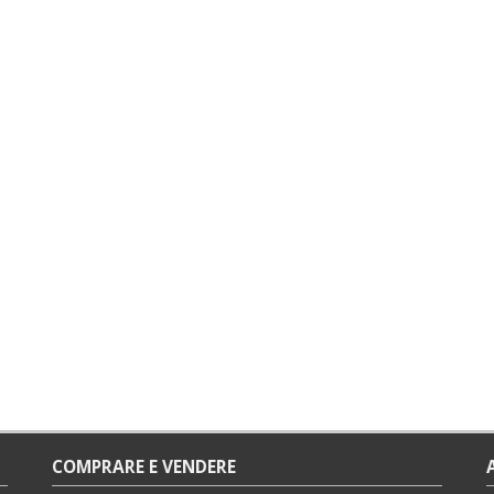
COMPRARE E VENDERE