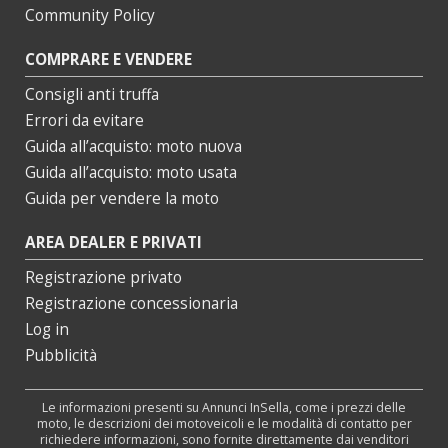
Community Policy
COMPRARE E VENDERE
Consigli anti truffa
Errori da evitare
Guida all’acquisto: moto nuova
Guida all’acquisto: moto usata
Guida per vendere la moto
AREA DEALER E PRIVATI
Registrazione privato
Registrazione concessionaria
Log in
Pubblicità
Le informazioni presenti su Annunci InSella, come i prezzi delle
moto, le descrizioni dei motoveicoli e le modalità di contatto per
richiedere informazioni, sono fornite direttamente dai venditori